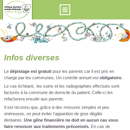
Infos diverses
Le
dépistage est gratuit
pour les parents car il est pris en
charge par les communes. Un contrôle annuel est
obligatoire
.
Le cas échéant, les soins et les radiographies effectués sont
facturés à la commune de domicile du patient. Celle-ci les
refacturera ensuite aux parents.
Il est reconnu que, grâce à des mesures simples et peu
onéreuses, on peut éviter l'apparition de gros dégâts
dentaires.
Une gêne financière ne doit en aucun cas vous
faire renoncer aux traitements préconisés.
En cas de